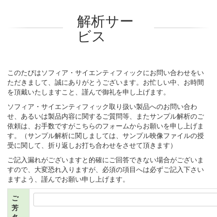
解析サー
ビス
このたびはソフィア・サイエンティフィックにお問い合わせをい
ただきまして、誠にありがとうございます。お忙しい中、お時間
を頂戴いたしますこと、謹んで御礼を申し上げます。
ソフィア・サイエンティフィック取り扱い製品へのお問い合わ
せ、あるいは製品内容に関するご質問等、またサンプル解析のご
依頼は、お手数ですがこちらのフォームからお願いを申し上げま
す。（サンプル解析に関しましては、サンプル映像ファイルの授
受に関して、折り返しお打ち合わせをさせて頂きます）
ご記入漏れがございますと的確にご回答できない場合がございま
すので、大変恐れ入りますが、必須の項目へは必ずご記入下さい
ますよう、謹んでお願い申し上げます。
ご
芳
名