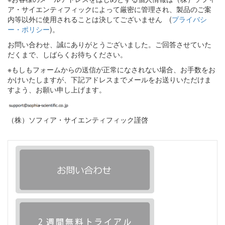
ア・サイエンティフィックによって厳密に管理され、製品のご案
内等以外に使用されることは決してございません (
プライバシ
ー・ポリシー
)。
お問い合わせ、誠にありがとうございました。ご回答させていた
だくまで、しばらくお待ちください。
※もしもフォームからの送信が正常になされない場合、お手数をお
かけいたしますが、下記アドレスまでメールをお送りいただけま
すよう、お願い申し上げます。
（株）ソフィア・サイエンティフィック謹啓