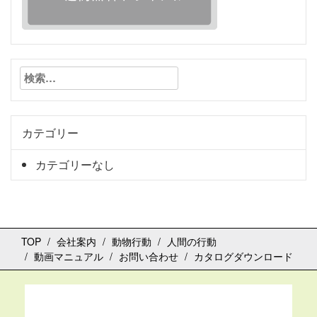
検
索:
カテゴリー
カテゴリーなし
TOP
会社案内
動物行動
人間の行動
動画マニュアル
お問い合わせ
カタログダウンロード