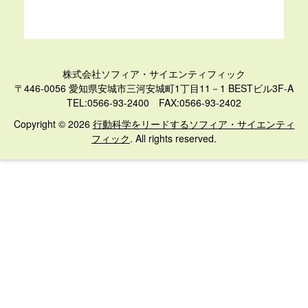
株式会社ソフィア・サイエンティフィック
〒446-0056 愛知県安城市三河安城町1丁目11－1 BESTビル3F-A
TEL:0566-93-2400 FAX:0566-93-2402
Copyright © 2026
行動科学をリードするソフィア・サイエンティ
フィック
. All rights reserved.