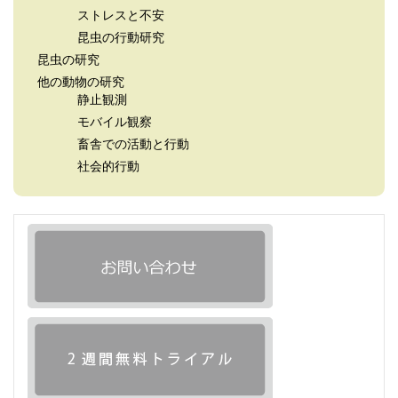
ストレスと不安
昆虫の行動研究
昆虫の研究
他の動物の研究
静止観測
モバイル観察
畜舎での活動と行動
社会的行動