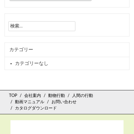
検
索:
カテゴリー
カテゴリーなし
TOP
会社案内
動物行動
人間の行動
動画マニュアル
お問い合わせ
カタログダウンロード