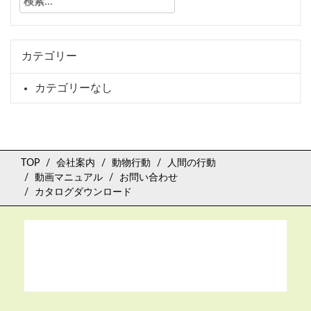
索:
カテゴリー
カテゴリーなし
TOP
会社案内
動物行動
人間の行動
動画マニュアル
お問い合わせ
カタログダウンロード