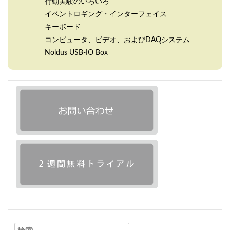
行動実験のいろいろ
イベントロギング・インターフェイス
キーボード
コンピュータ、ビデオ、およびDAQシステム
Noldus USB-IO Box
検