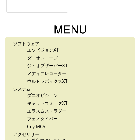
ソフトウェア
エソビジョンXT
ダニオスコープ
ジ・オブザーバーXT
メディアレコーダー
ウルトラボックスXT
システム
ダニオビジョン
キャットウォークXT
エラスムス・ラダー
フェノタイパー
Coy MCS
アクセサリー