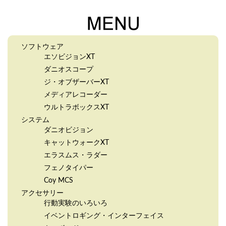
ソフトウェア
エソビジョンXT
ダニオスコープ
ジ・オブザーバーXT
メディアレコーダー
ウルトラボックスXT
システム
ダニオビジョン
キャットウォークXT
エラスムス・ラダー
フェノタイパー
Coy MCS
アクセサリー
行動実験のいろいろ
イベントロギング・インターフェイス