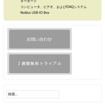
キーボード
コンピュータ、ビデオ、およびDAQシステム
Noldus USB-IO Box
検
索: