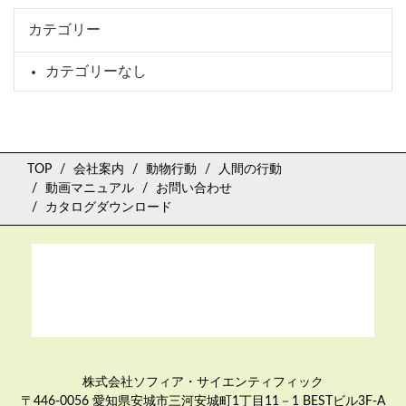
カテゴリー
カテゴリーなし
TOP
会社案内
動物行動
人間の行動
動画マニュアル
お問い合わせ
カタログダウンロード
株式会社ソフィア・サイエンティフィック
〒446-0056 愛知県安城市三河安城町1丁目11－1 BESTビル3F-A