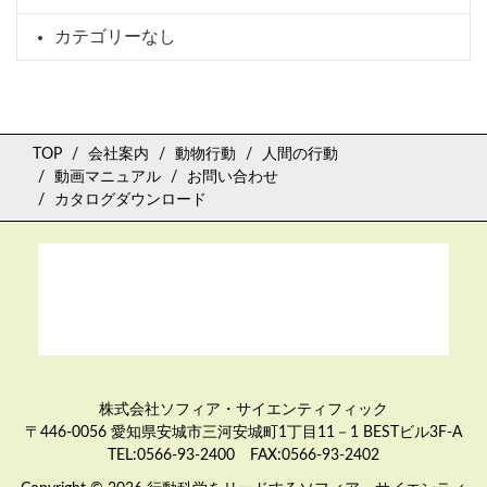
カテゴリーなし
TOP
会社案内
動物行動
人間の行動
動画マニュアル
お問い合わせ
カタログダウンロード
株式会社ソフィア・サイエンティフィック
〒446-0056 愛知県安城市三河安城町1丁目11－1 BESTビル3F-A
TEL:0566-93-2400 FAX:0566-93-2402