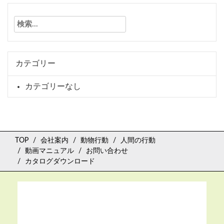
検
索:
カテゴリー
カテゴリーなし
TOP
会社案内
動物行動
人間の行動
動画マニュアル
お問い合わせ
カタログダウンロード