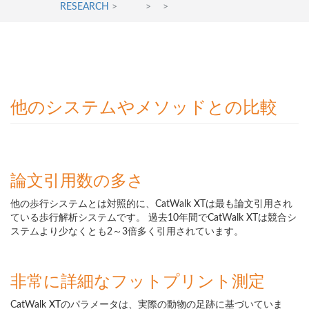
RESEARCH
>
>
>
他のシステムやメソッドとの比較
論文引用数の多さ
他の歩行システムとは対照的に、CatWalk XTは最も論文引用され
ている歩行解析システムです。 過去10年間でCatWalk XTは競合シ
ステムより少なくとも2～3倍多く引用されています。
非常に詳細なフットプリント測定
CatWalk XTのパラメータは、実際の動物の足跡に基づいていま