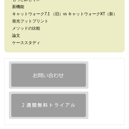
新機能
キャットウォーク7.1 （旧）vs キャットウォークXT（新）
発光フットプリント
メソッドの比較
論文
ケーススタディ