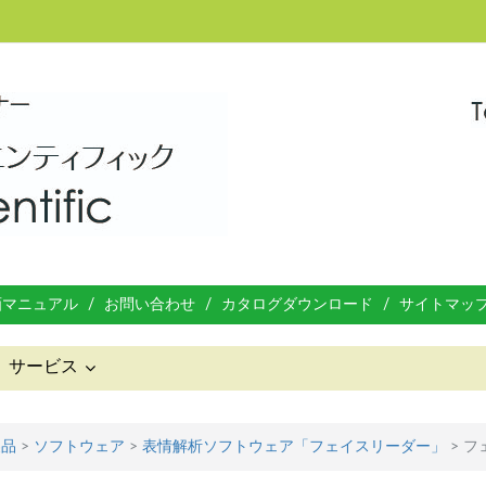
画マニュアル
お問い合わせ
カタログダウンロード
サイトマッ
サービス
製品
>
ソフトウェア
>
表情解析ソフトウェア「フェイスリーダー」
>
フ