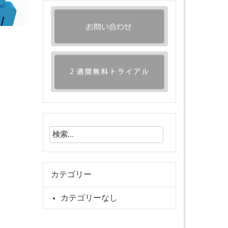
検
索:
カテゴリー
カテゴリーなし