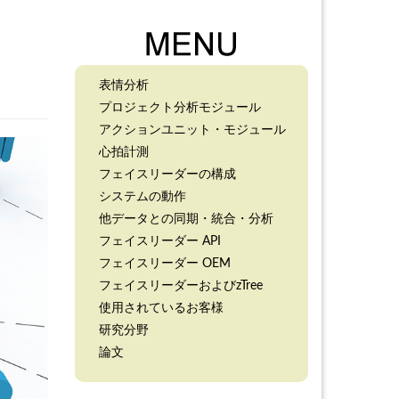
表情分析
プロジェクト分析モジュール
アクションユニット・モジュール
心拍計測
フェイスリーダーの構成
システムの動作
他データとの同期・統合・分析
フェイスリーダー API
フェイスリーダー OEM
フェイスリーダーおよびzTree
使用されているお客様
研究分野
論文