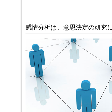
感情分析は、意思決定の研究