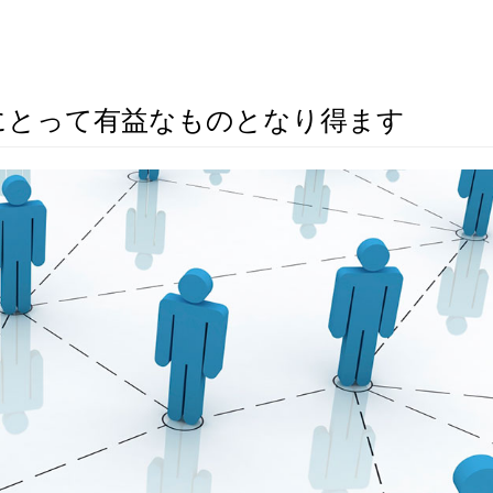
にとって有益なものとなり得ます