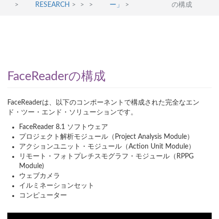
>
RESEARCH
>
>
>
ー」
>
の構成
FaceReaderの構成
FaceReaderは、以下のコンポーネントで構成された完全なエン
ド・ツー・エンド・ソリューションです。
FaceReader 8.1 ソフトウェア
プロジェクト解析モジュール（Project Analysis Module）
アクションユニット・モジュール（Action Unit Module）
リモート・フォトプレチスモグラフ・モジュール（RPPG
Module)
ウェブカメラ
イルミネーションセット
コンピューター