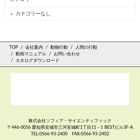
カテゴリーなし
TOP
会社案内
動物行動
人間の行動
動画マニュアル
お問い合わせ
カタログダウンロード
株式会社ソフィア・サイエンティフィック
〒446-0056 愛知県安城市三河安城町1丁目11－1 BESTビル3F-A
TEL:0566-93-2400 FAX:0566-93-2402