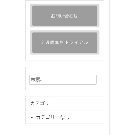
検
索:
カテゴリー
カテゴリーなし