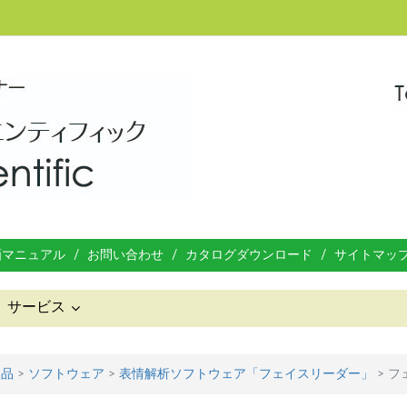
画マニュアル
お問い合わせ
カタログダウンロード
サイトマッ
サービス
製品
>
ソフトウェア
>
表情解析ソフトウェア「フェイスリーダー」
>
フ