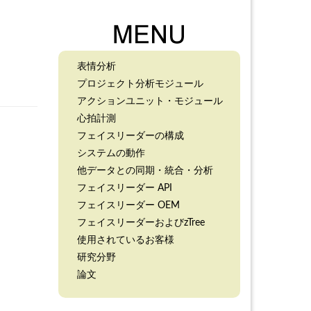
表情分析
プロジェクト分析モジュール
アクションユニット・モジュール
心拍計測
フェイスリーダーの構成
システムの動作
他データとの同期・統合・分析
フェイスリーダー API
フェイスリーダー OEM
フェイスリーダーおよびzTree
使用されているお客様
研究分野
論文