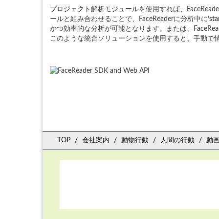
プロジェクト解析モジュールを使用すれば、FaceRead
ールと組み合わせることで、FaceReaderに分析中に’s
かつ効率的な分析が可能となります。または、FaceRe
このような統合ソリューションを使用すると、手動で
TOP
会社案内
動物行動
人間の行動
動