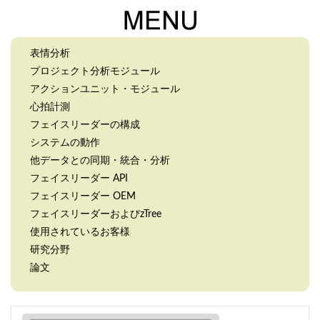
表情分析
プロジェクト分析モジュール
アクションユニット・モジュール
心拍計測
フェイスリーダーの構成
システムの動作
他データとの同期・統合・分析
フェイスリーダー API
フェイスリーダー OEM
フェイスリーダーおよびzTree
使用されているお客様
研究分野
論文