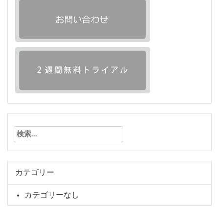
検
索:
カテゴリー
カテゴリーなし