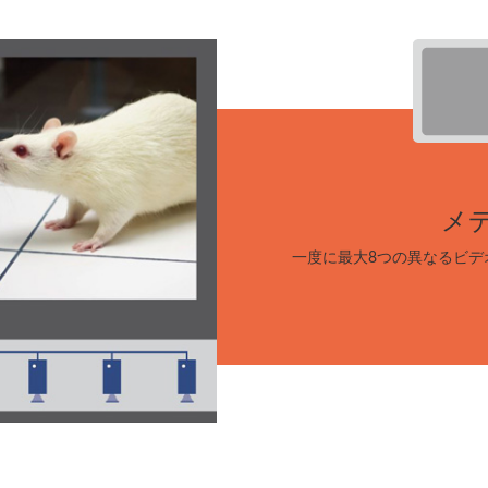
メ
一度に最大8つの異なるビデ