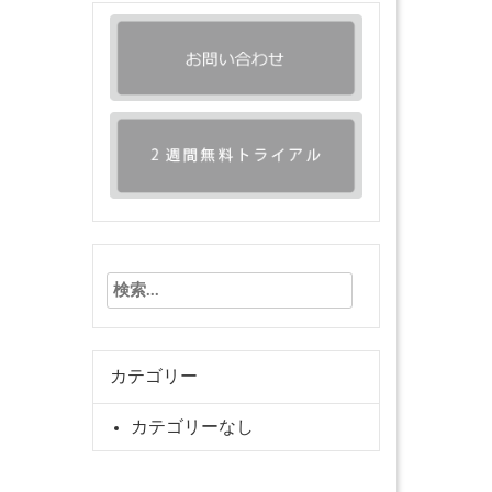
検
索:
カテゴリー
カテゴリーなし