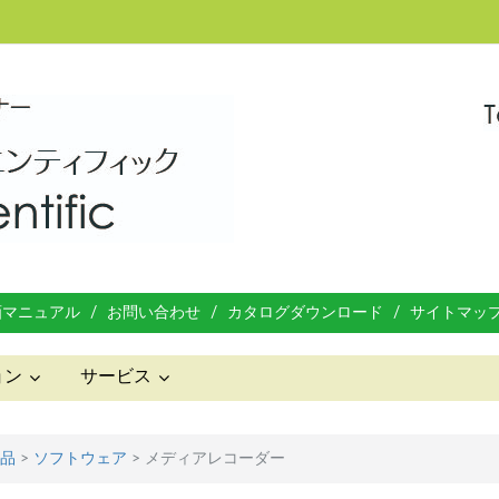
画マニュアル
お問い合わせ
カタログダウンロード
サイトマッ
ョン
サービス
品
>
ソフトウェア
>
メディアレコーダー